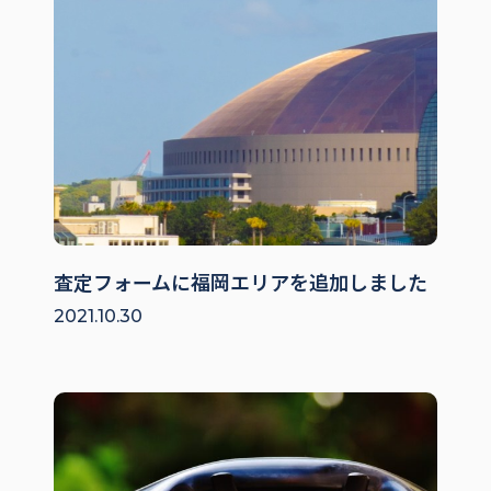
査定フォームに福岡エリアを追加しました
2021.10.30