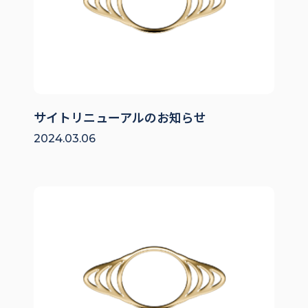
サイトリニューアルのお知らせ
2024.03.06