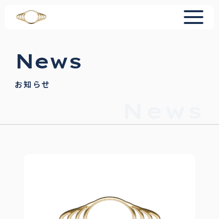
News
お知らせ
News