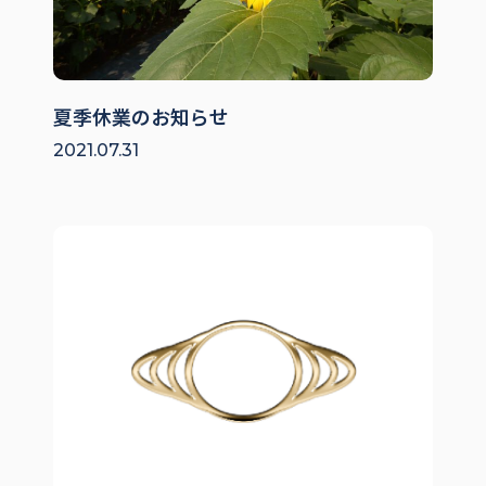
夏季休業のお知らせ
2021.07.31