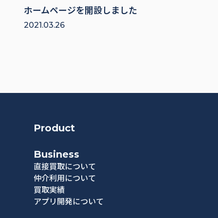
ホームページを開設しました
2021.03.26
Product
Business
直接買取について
仲介利用について
買取実績
アプリ開発について