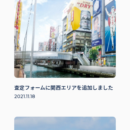
査定フォームに関西エリアを追加しました
2021.11.18