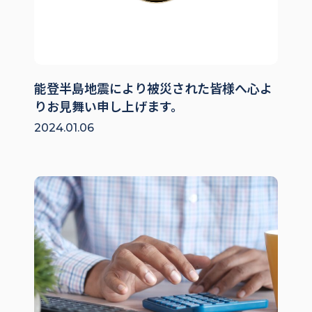
能登半島地震により被災された皆様へ心よ
りお見舞い申し上げます。
2024.01.06