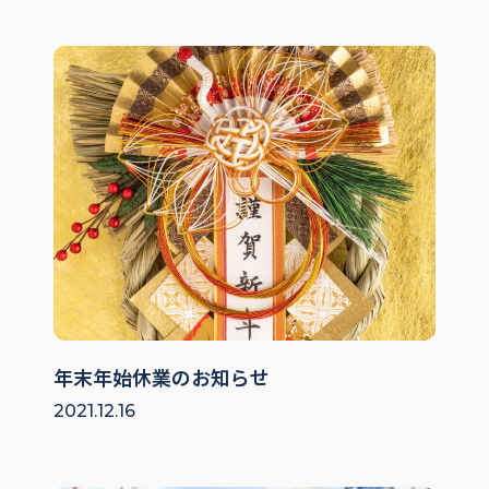
年末年始休業のお知らせ
2021.12.16