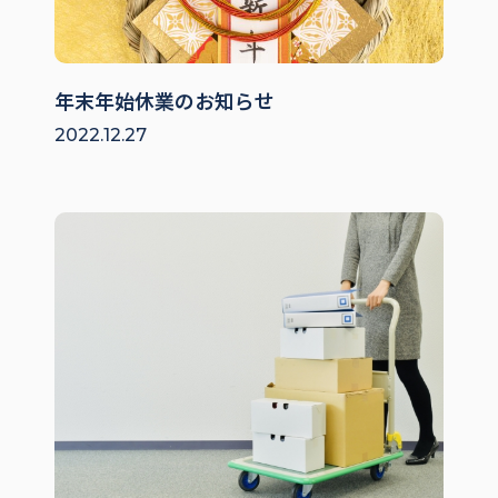
年末年始休業のお知らせ
2022.12.27