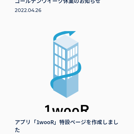
ゴールデンウイーク休業のお知らせ
2022.04.26
アプリ「1wooR」特設ページを作成しまし
た