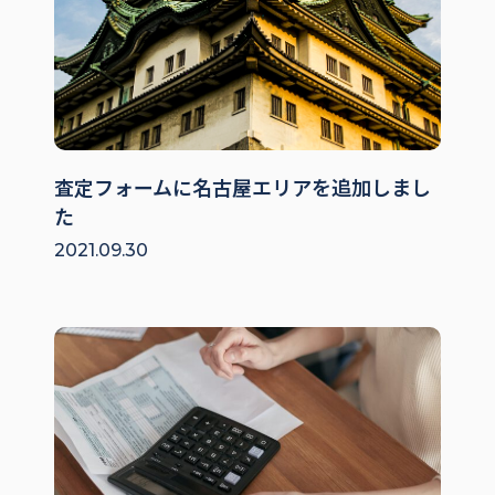
査定フォームに名古屋エリアを追加しまし
た
2021.09.30