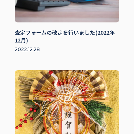
査定フォームの改定を行いました(2022年
12月)
2022.12.28