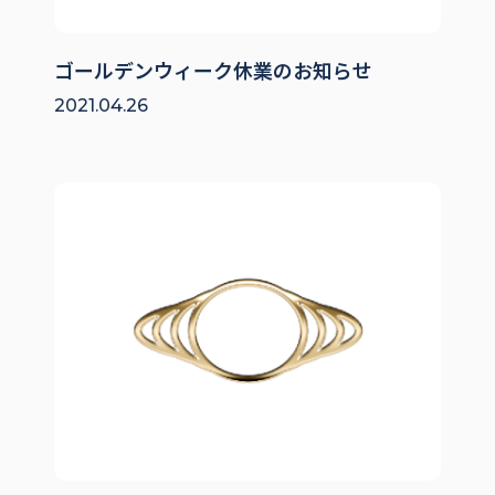
ゴールデンウィーク休業のお知らせ
2021.04.26