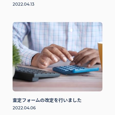
2022.04.13
査定フォームの改定を行いました
2022.04.06