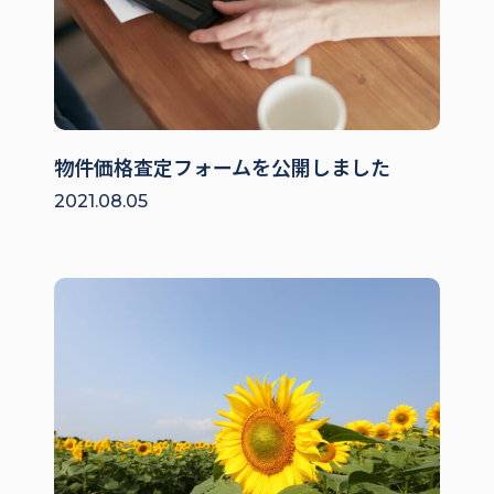
物件価格査定フォームを公開しました
2021.08.05