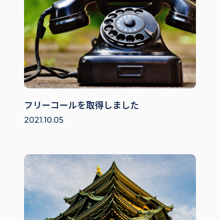
フリーコールを取得しました
2021.10.05