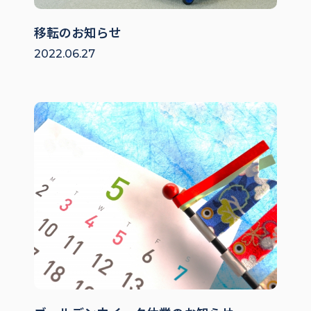
移転のお知らせ
2022.06.27