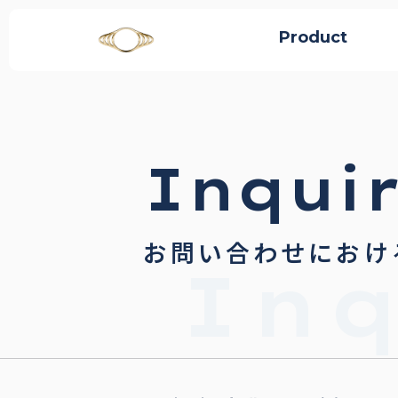
Product
Inquir
お問い合わせにおけ
Inq