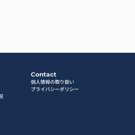
Contact
個人情報の取り扱い
プライバシーポリシー
況