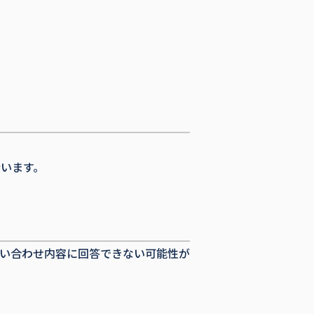
います。
い合わせ内容に回答できない可能性が