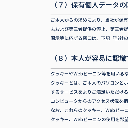
（７）保有個人データの
ご本人からの求めにより、当社が保
去および第三者提供の停止、第三者提
開示等に応ずる窓口は、下記「当社
（８）本人が容易に認識
クッキーやWebビーコン等を用いる
クッキーとは、ご本人のパソコンと
するサービスをよりご満足いただける
コンピュータからのアクセス状況を把
なお、これらのクッキー、Webビー
クッキー、Webビーコンの使用を希