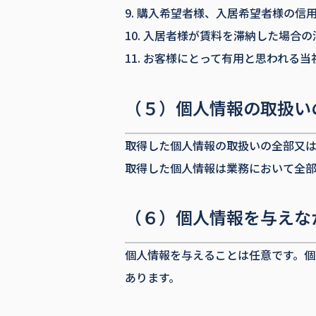
購入希望者様、入居希望者様の信
入居者様が賃料を滞納した場合の
お客様にとって有用と思われる当
（５）個人情報の取扱い
取得した個人情報の取扱いの全部又は
取得した個人情報は業務において全
（６）個人情報を与えな
個人情報を与えることは任意です。
あります。