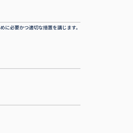
めに必要かつ適切な措置を講じます。