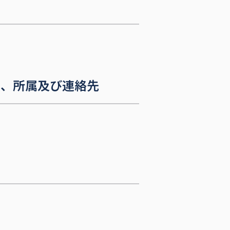
名、所属及び連絡先