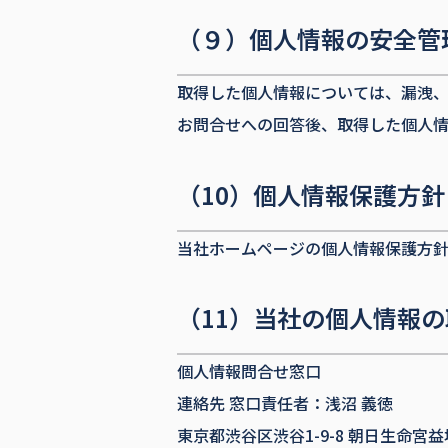
（９）個人情報の安全管
取得した個人情報については、漏洩
お問合せへの回答後、取得した個人情
（10）個人情報保護方針
当社ホームページの個人情報保護方
（11）当社の個人情報
個人情報問合せ窓口
連絡先 窓口責任者：浅沼 義徳
東京都渋谷区渋谷1-9-8 朝日生命宮