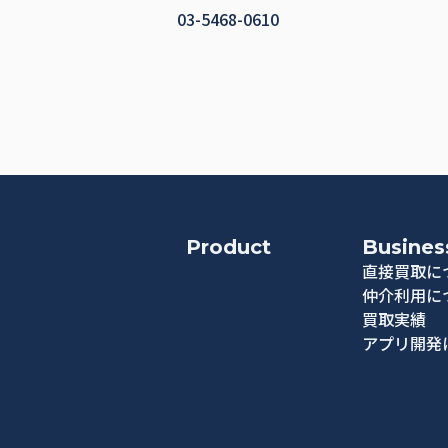
03-5468-0610
Product
Busines
直接買取に
仲介利用に
買取実績
アプリ開発