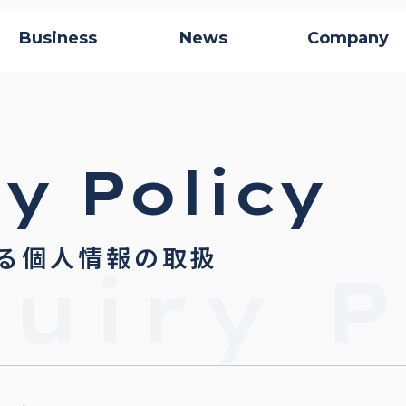
Business
News
Company
y Policy
る個人情報の取扱
uiry P