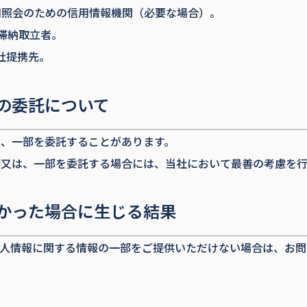
用照会のための信用情報機関（必要な場合）。
滞納取立者。
社提携先。
の委託について
、一部を委託することがあります。
部又は、一部を委託する場合には、当社において最善の考慮を行
かった場合に生じる結果
個人情報に関する情報の一部をご提供いただけない場合は、お問