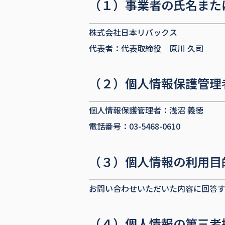
（１）事業者の氏名また
株式会社日本リバックス
代表者：代表取締役 原川 久司
（２）個人情報保護管理
個人情報保護管理者：浅沼 義徳
電話番号：03-5468-0610
（３）個人情報の利用目
お問い合わせいただいた内容に回答
（４）個人情報の第三者