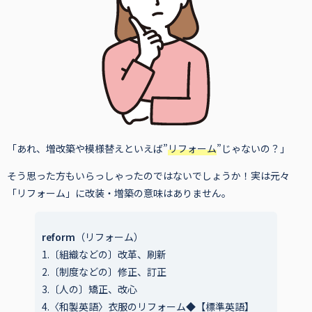
「あれ、増改築や模様替えといえば”
リフォーム
”じゃないの？」
そう思った方もいらっしゃったのではないでしょうか！実は元々
「リフォーム」に改装・増築の意味はありません。
reform
（リフォーム）
1.〔組織などの〕改革、刷新
2.〔制度などの〕修正、訂正
3.〔人の〕矯正、改心
4.〈和製英語〉衣服のリフォーム◆【標準英語】