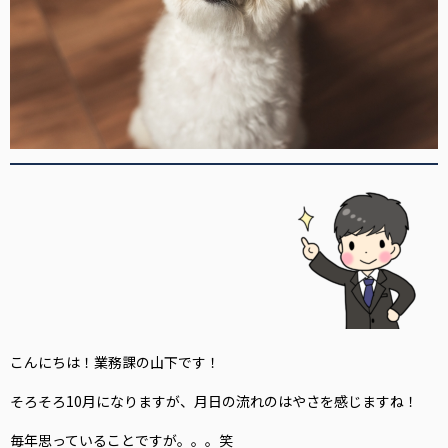
こんにちは！業務課の山下です！
そろそろ10月になりますが、月日の流れのはやさを感じますね！
毎年思っていることですが。。。笑