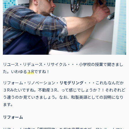
リユース・リデュース・リサイクル・・・小学校の授業で聞きまし
た。いわゆる
３R
ですね！
リフォーム・リノベーション・
リモデリング
・・・これもなんだか
３Rみたいですね。不動産３R、って感じでしょうか？！それぞれど
う違うのか見ていきましょう。なお、和製英語としての説明になり
ます。
リフォーム