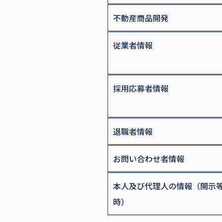
不動産商品開発
従業者情報
採用応募者情報
退職者情報
お問い合わせ者情報
本人及び代理人の情報（開示
時）