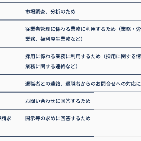
市場調査、分析のため
従業者管理に係わる業務に利用するため（業務・労
業務、福利厚生業務など）
採用に係わる業務に利用するため（採用に関する情
業務に関する連絡など）
退職者との連絡、退職者からのお問合せへの対応に
お問い合わせに回答するため
等請求
開示等の求めに回答するため