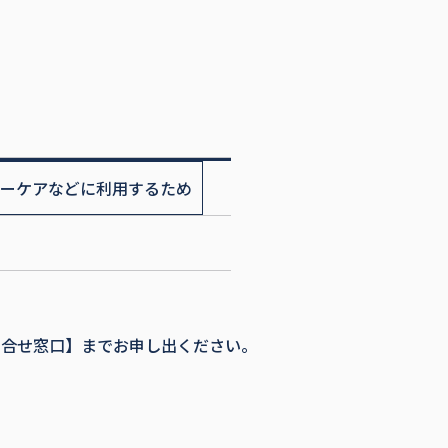
ーケアなどに利用するため
問合せ窓口】までお申し出ください。