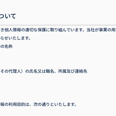
ついて
づき個人情報の適切な保護に取り組んでいます。当社が事業の用
らせいたします。
者の名称
はその代理人）の氏名又は職名、所属及び連絡先
情報の利用目的は、次の通りといたします。