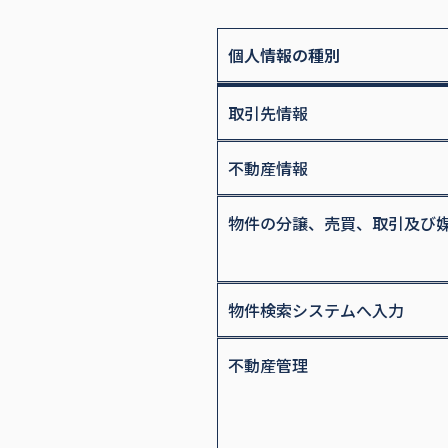
個人情報の種別
取引先情報
不動産情報
物件の分譲、売買、取引及び
物件検索システムへ入力
不動産管理