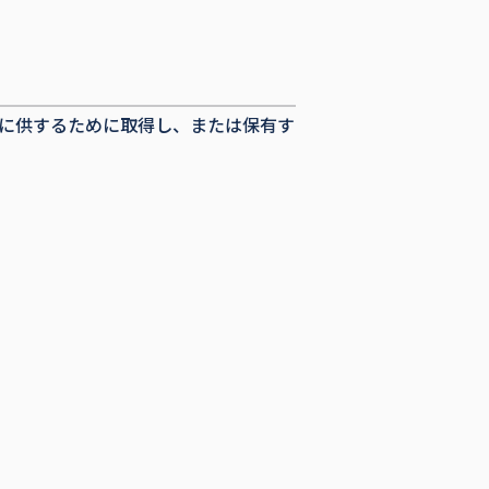
に供するために取得し、または保有す