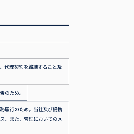
、代理契約を締結すること及
告のため。
務履行のため。当社及び提携
ス、また、管理においてのメ