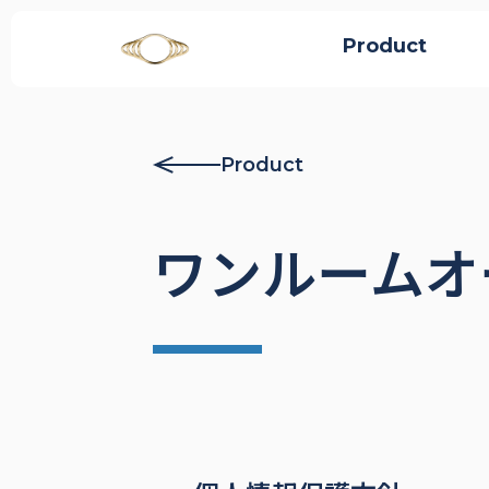
Product
Product
ワンルームオ