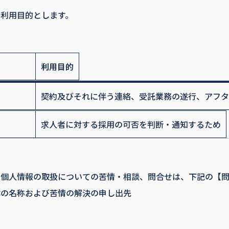
利用目的とします。
利用目的
契約及びそれに伴う連絡、受託業務の遂行、アフタ
求人者に対する採用の可否を判断・通知するため
口
、個人情報の取扱についての苦情・相談、問合せは、下記の【
体の名称および苦情の解決の申し出先