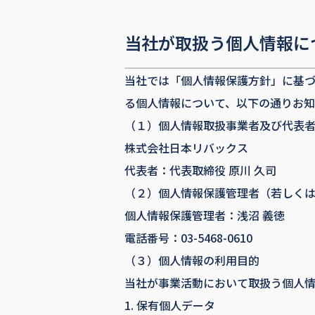
当社が取扱う個人情報に
当社では「個人情報保護方針」に基
る個人情報について、以下の通りお知
（１）個人情報取扱事業者及び代表
株式会社日本リバックス
代表者：代表取締役 原川 久司
（２）個人情報保護管理者（若しく
個人情報保護管理者：浅沼 義徳
電話番号：03-5468-0610
（３）個人情報の利用目的
当社が事業活動において取扱う個人
1. 保有個人データ