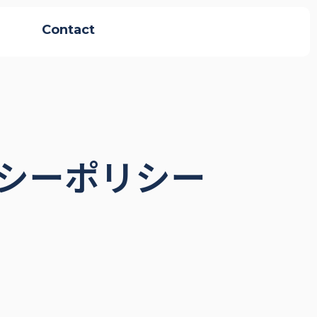
Contact
シーポリシー