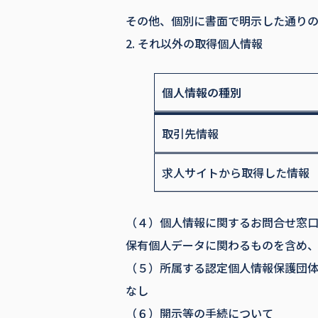
その他、個別に書面で明示した通りの
2. それ以外の取得個人情報
個人情報の種別
取引先情報
求人サイトから取得した情報
（４）個人情報に関するお問合せ窓
保有個人データに関わるものを含め
（５）所属する認定個人情報保護団
なし
（６）開示等の手続について