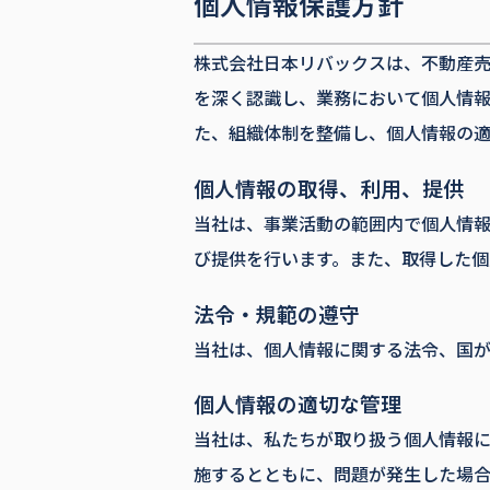
個人情報保護方針
株式会社日本リバックスは、不動産
を深く認識し、業務において個人情
た、組織体制を整備し、個人情報の適
個人情報の取得、利用、提供
当社は、事業活動の範囲内で個人情
び提供を行います。また、取得した個
法令・規範の遵守
当社は、個人情報に関する法令、国
個人情報の適切な管理
当社は、私たちが取り扱う個人情報
施するとともに、問題が発生した場合