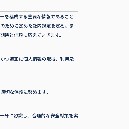
シーを構成する重要な情報であること
護のために定めた社内規定を定め、ま
期待と信頼に応えていきます。
正かつ適正に個人情報の取得、利用及
適切な保護に努めます。
十分に認識し、合理的な安全対策を実