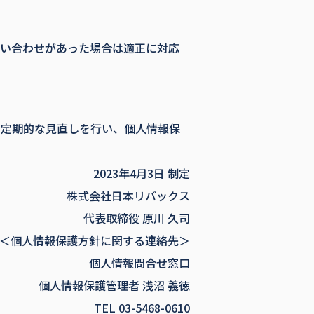
問い合わせがあった場合は適正に対応
に定期的な見直しを行い、個人情報保
2023年4月3日 制定
株式会社日本リバックス
代表取締役 原川 久司
＜個人情報保護方針に関する連絡先＞
個人情報問合せ窓口
個人情報保護管理者 浅沼 義徳
TEL 03-5468-0610