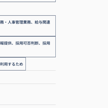
務・人事管理業務、給与関連
報提供、採用可否判断、採用
利用するため