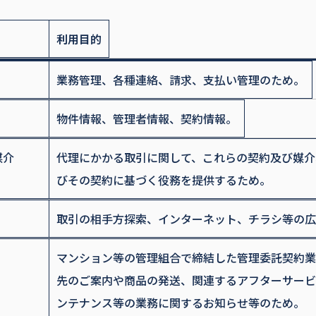
利用目的
業務管理、各種連絡、請求、支払い管理のため。
物件情報、管理者情報、契約情報。
媒介
代理にかかる取引に関して、これらの契約及び媒介
びその契約に基づく役務を提供するため。
取引の相手方探索、インターネット、チラシ等の広
マンション等の管理組合で締結した管理委託契約業
先のご案内や商品の発送、関連するアフターサービ
ンテナンス等の業務に関するお知らせ等のため。