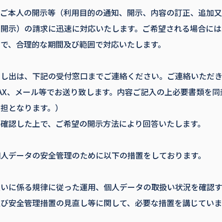
、ご本人の開示等（利用目的の通知、開示、内容の訂正、追加
の開示）の請求に迅速に対応いたします。ご希望される場合には
で、合理的な期間及び範囲で対応いたします。
申し出は、下記の受付窓口までご連絡ください。ご連絡いただ
AX、メール等でお送り致します。内容ご記入の上必要書類を
担となります。）
確認した上で、ご希望の開示方法により回答いたします。
個人データの安全管理のために以下の措置をしております。
いに係る規律に従った運用、個人データの取扱い状況を確認す
び安全管理措置の見直し等に関して、必要な措置を講じていま