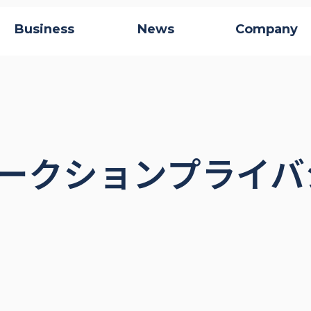
Business
News
Company
ークションプライバ