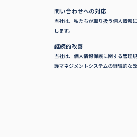
問い合わせへの対応
当社は、私たちが取り扱う個人情報
します。
継続的改善
当社は、個人情報保護に関する管理
護マネジメントシステムの継続的な改