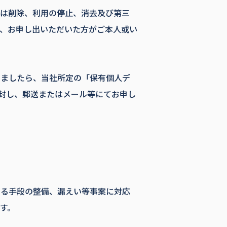
又は削除、利用の停止、消去及び第三
、お申し出いただいた方がご本人或い
きましたら、当社所定の「保有個人デ
同封し、郵送またはメール等にてお申し
る手段の整備、漏えい等事案に対応
す。